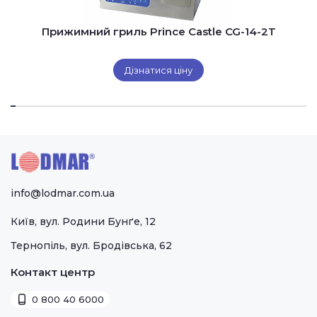
Прижимний гриль Prince Castle CG-14-2T
Дізнатися ціну
info@lodmar.com.ua
Київ, вул. Родини Бунґе, 12
Тернопіль, вул. Бродівська, 62
Контакт центр
0 800 40 6000