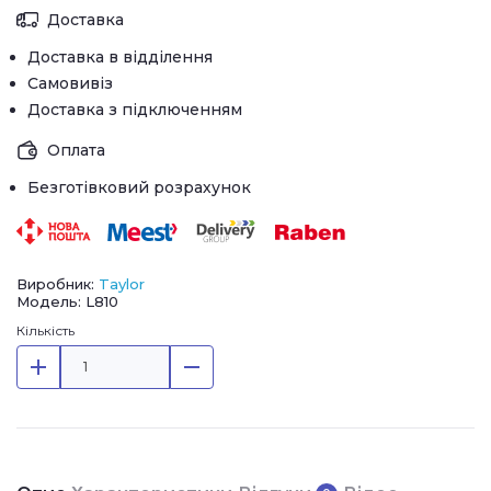
Доставка
Доставка в відділення
Самовивіз
Доставка з підключенням
Оплата
Безготівковий розрахунок
Виробник:
Taylor
Модель: L810
Кількість