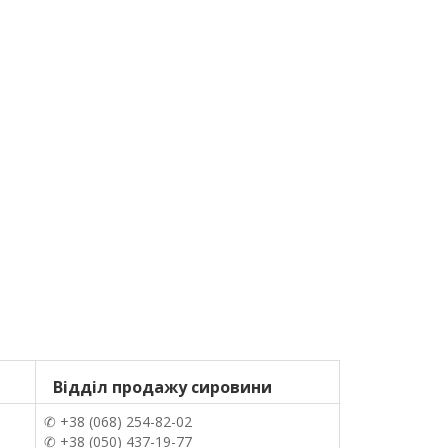
Відділ продажу сировини
✆
+38 (068) 254-82-02
✆
+38 (050) 437-19-77