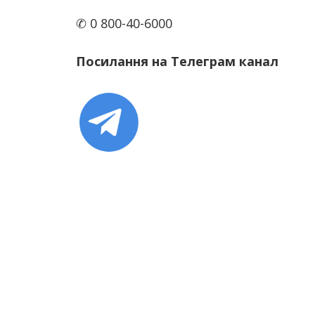
✆ 0 800-40-6000
Посилання на Телеграм канал