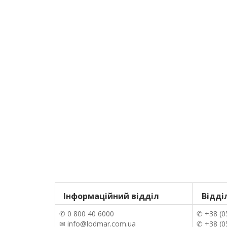
Інформаційний відділ
Відді
✆ 0 800 40 6000
✆ +38 (0
✉ info@lodmar.com.ua
✆ +38 (0