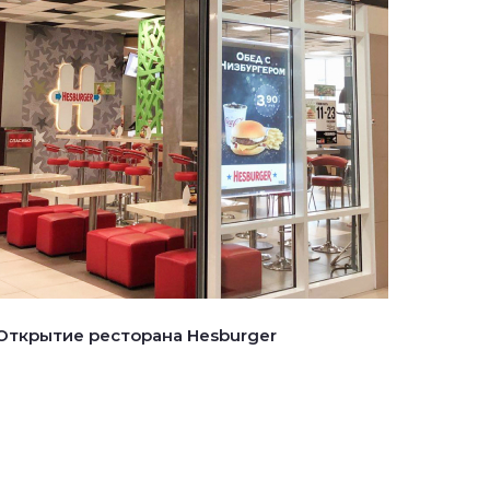
Открытие ресторана Hesburger