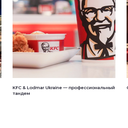
KFC & Lodmar Ukraine — профессиональный
тандем