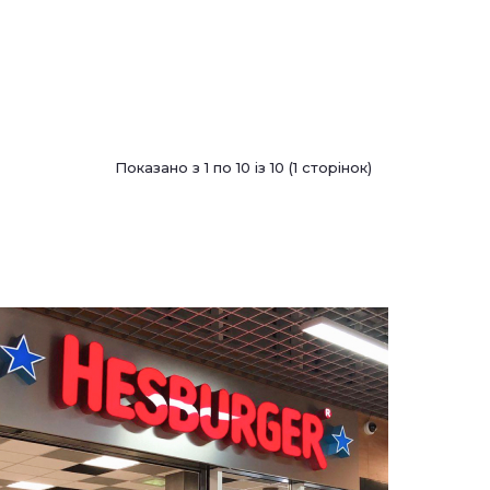
Показано з 1 по 10 із 10 (1 сторінок)