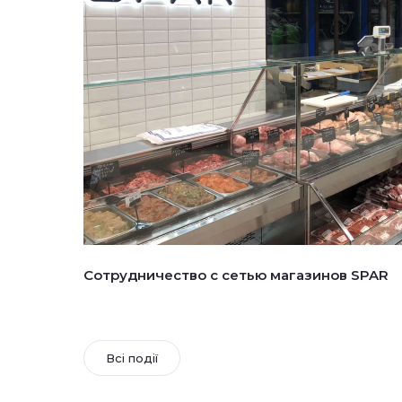
Сотрудничество с сетью магазинов SPAR
Всі події