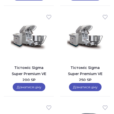
Тістоміс Sigma
Тістоміс Sigma
Super Premium VE
Super Premium VE
200 SP
250 SP
Дізнатися ціну
Дізнатися ціну