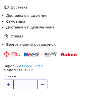
Доставка
Доставка в відділення
Самовивіз
Доставка з підключенням
Оплата
Безготівковий розрахунок
Виробник:
Prince Castle
Модель: CG8-1TP
Кількість