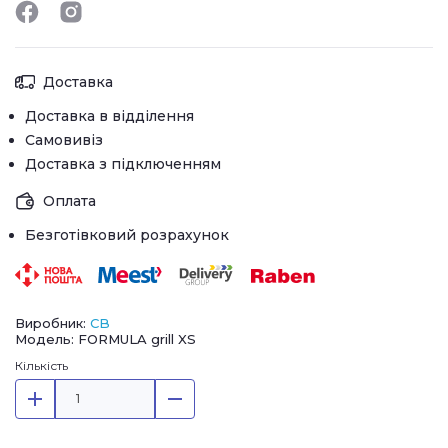
Доставка
Доставка в відділення
Самовивіз
Доставка з підключенням
Оплата
Безготівковий розрахунок
Виробник:
CB
Модель: FORMULA grill XS
Кількість