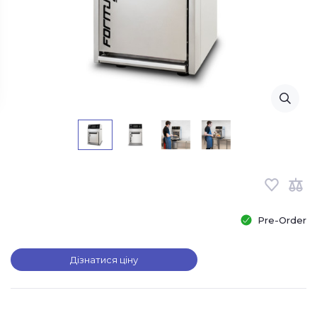
Pre-Order
Дізнатися ціну