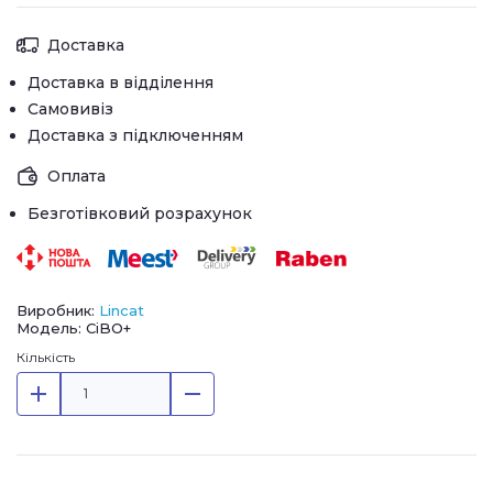
Доставка
Доставка в відділення
Самовивіз
Доставка з підключенням
Оплата
Безготівковий розрахунок
Виробник:
Lincat
Модель: CiBO+
Кількість