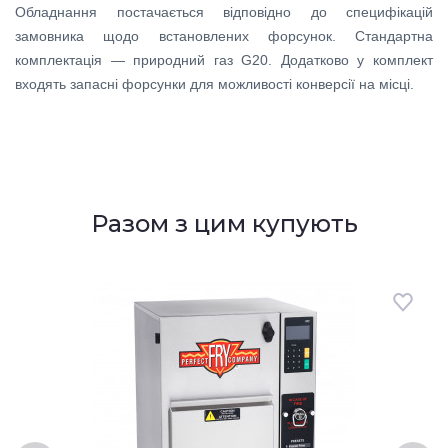
Обладнання постачається відповідно до специфікацій
замовника щодо встановлених форсунок. Стандартна
комплектація — природний газ G20. Додатково у комплект
входять запасні форсунки для можливості конверсії на місці.
Разом з цим купують