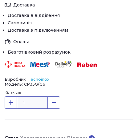
Доставка
Доставка в відділення
Самовивіз
Доставка з підключенням
Оплата
Безготівковий розрахунок
Виробник:
Tecnoinox
Модель: CP35G/G6
Кількість