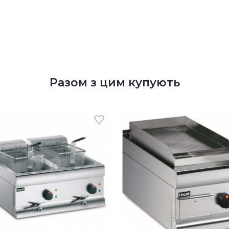
Разом з цим купують