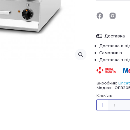
Доставка
Доставка в ві
Самовивіз
Доставка з п
Виробник:
Lincat
Модель: OE820
Кількість