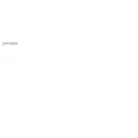
в умовах