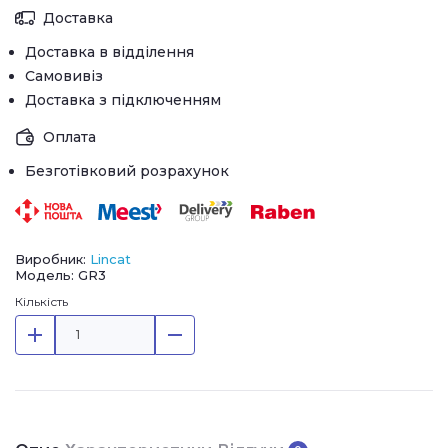
Доставка
Доставка в відділення
Самовивіз
Доставка з підключенням
Оплата
Безготівковий розрахунок
Виробник:
Lincat
Модель: GR3
Кількість