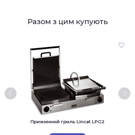
Разом з цим купують
Прижимний гриль Lincat LPG2