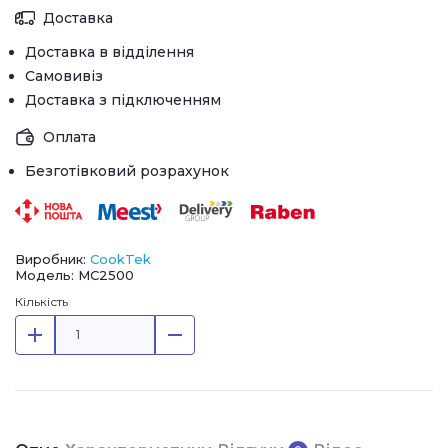
Доставка
Доставка в відділення
Самовивіз
Доставка з підключенням
Оплата
Безготівковий розрахунок
Виробник:
CookTek
Модель: MC2500
Кількість