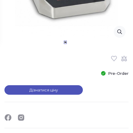
Pre-Order
Дізнатися ціну