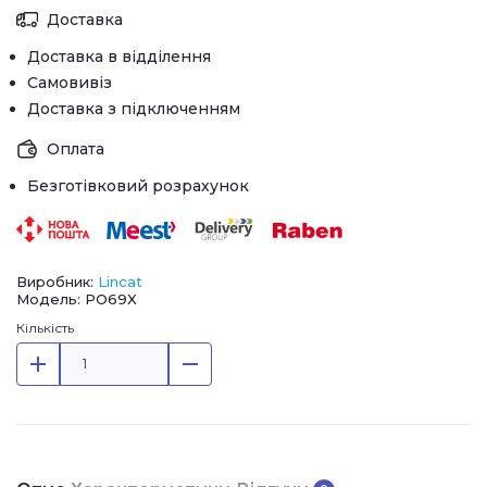
Доставка
Доставка в відділення
Самовивіз
Доставка з підключенням
Оплата
Безготівковий розрахунок
Виробник:
Lincat
Модель: PO69X
Кількість