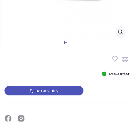
Pre-Order
Дізнатися ціну