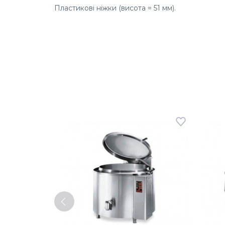
Пластикові ніжки (висота = 51 мм).