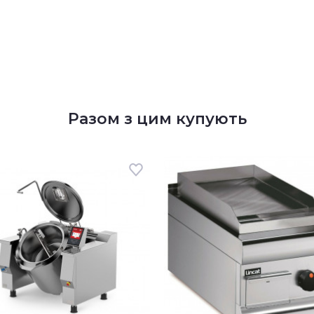
Разом з цим купують