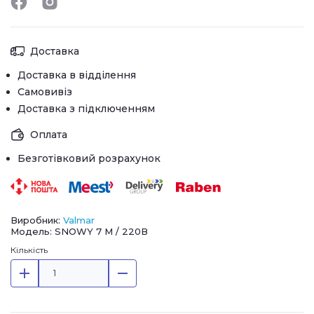
Доставка
Доставка в відділення
Самовивіз
Доставка з підключенням
Оплата
Безготівковий розрахунок
Виробник:
Valmar
Модель: SNOWY 7 M / 220В
Кількість