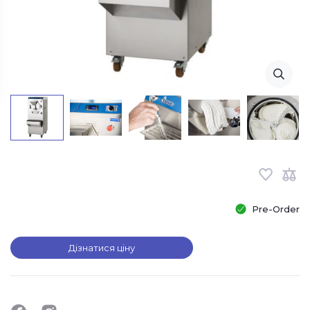
Pre-Order
Дізнатися ціну