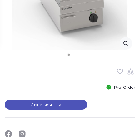
Pre-Order
Дізнатися ціну