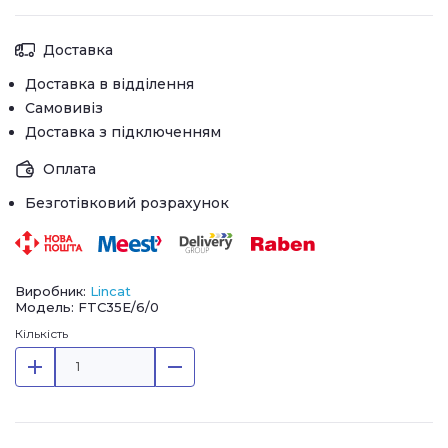
Доставка
Доставка в відділення
Самовивіз
Доставка з підключенням
Оплата
Безготівковий розрахунок
Виробник:
Lincat
Модель: FTC35E/6/0
Кількість