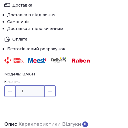
Доставка
Доставка в відділення
Самовивіз
Доставка з підключенням
Оплата
Безготівковий розрахунок
Модель: BA16H
Кількість
Опис
Характеристики
Відгуки
0