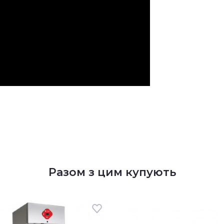
Разом з цим купують