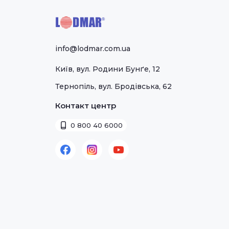
info@lodmar.com.ua
Київ, вул. Родини Бунґе, 12
Тернопіль, вул. Бродівська, 62
Контакт центр
0 800 40 6000