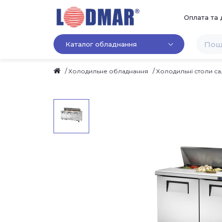
Оплата та 
Каталог обладнання
Холодильне обладнання
Холодильні столи са