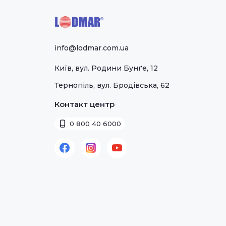
info@lodmar.com.ua
Київ, вул. Родини Бунґе, 12
Тернопіль, вул. Бродівська, 62
Контакт центр
0 800 40 6000