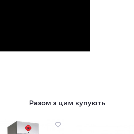
Разом з цим купують