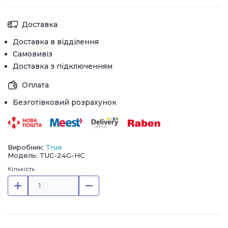
Доставка
Доставка в відділення
Самовивіз
Доставка з підключенням
Оплата
Безготівковий розрахунок
Виробник:
True
Модель: TUC-24G-HC
Кількість