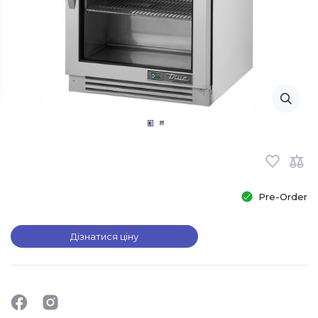
Pre-Order
Дізнатися ціну