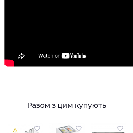
Разом з цим купують