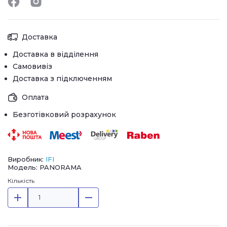
Доставка
Доставка в відділення
Самовивіз
Доставка з підключенням
Оплата
Безготівковий розрахунок
Виробник:
IFI
Модель: PANORAMA
Кількість