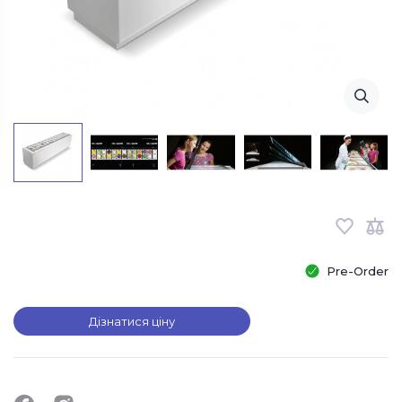
Pre-Order
Дізнатися ціну