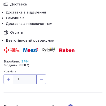
Доставка
Доставка в відділення
Самовивіз
Доставка з підключенням
Оплата
Безготівковий розрахунок
Виробник:
SPM
Модель: MINI Q
Кількість