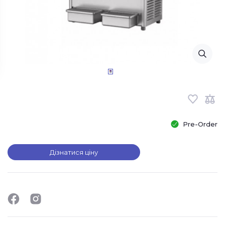
Pre-Order
Дізнатися ціну