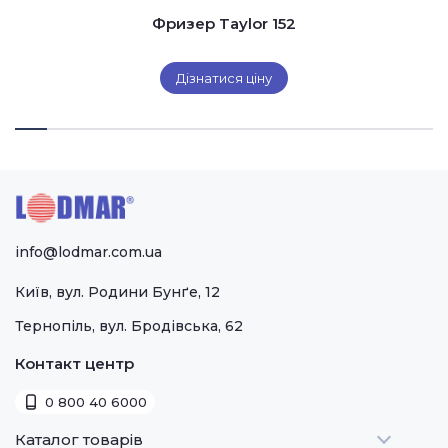
Фризер Taylor 152
Дізнатися ціну
info@lodmar.com.ua
Київ, вул. Родини Бунґе, 12
Тернопіль, вул. Бродівська, 62
Контакт центр
0 800 40 6000
Каталог товарів