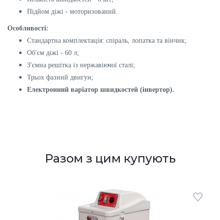
Підйом діжі - моторизований.
Особливості:
Стандартна комплектація: спіраль, лопатка та вінчик;
Об'єм діжі - 60 л;
З'ємна решітка із нержавіючої сталі;
Трьох фазний двигун;
Електронний варіатор швидкостей (інвертор).
Разом з цим купують