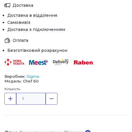
Доставка
Доставка в відділення
Самовивіз
Доставка з підключенням
Оплата
Безготівковий розрахунок
Виробник:
Sigma
Модель: Chef 60
Кількість