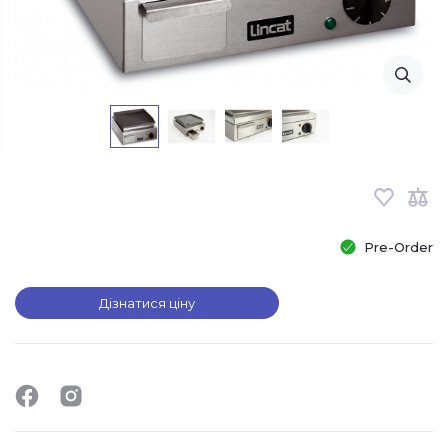
Pre-Order
Дізнатися ціну