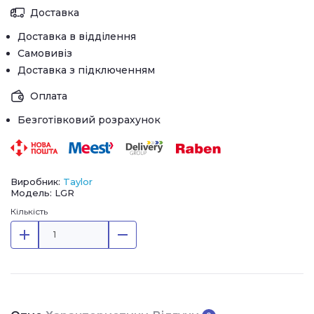
Доставка
Доставка в відділення
Самовивіз
Доставка з підключенням
Оплата
Безготівковий розрахунок
Виробник:
Taylor
Модель: LGR
Кількість