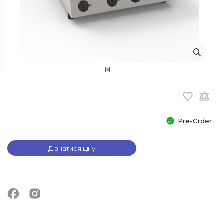
Pre-Order
Дізнатися ціну