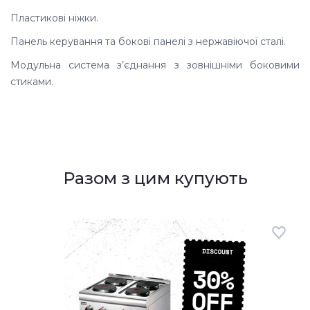
Пластикові ніжки.
Панель керування та бокові панелі з нержавіючої сталі.
Модульна система з’єднання з зовнішніми боковими
стиками.
Разом з цим купують