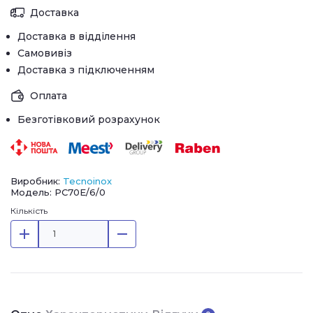
Доставка
Доставка в відділення
Самовивіз
Доставка з підключенням
Оплата
Безготівковий розрахунок
Виробник:
Tecnoinox
Модель: PC70E/6/0
Кількість