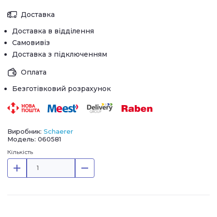
Доставка
Доставка в відділення
Самовивіз
Доставка з підключенням
Оплата
Безготівковий розрахунок
Виробник:
Schaerer
Модель: 060581
Кількість