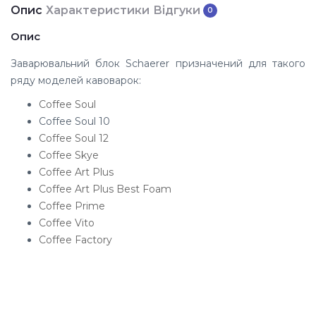
Опис
Характеристики
Відгуки
0
Опис
Заварювальний блок Schaerer призначений для такого
ряду моделей кавоварок:
Coffee Soul
Coffee Soul 10
Coffee Soul 12
Coffee Skye
Coffee Art Plus
Coffee Art Plus Best Foam
Coffee Prime
Coffee Vito
Coffee Factory