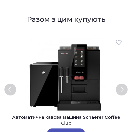
Разом з цим купують
Автоматична кавова машина Schaerer Coffee
Club