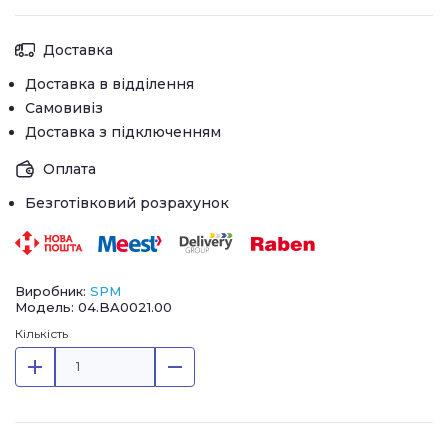
Доставка
Доставка в відділення
Самовивіз
Доставка з підключенням
Оплата
Безготівковий розрахунок
Виробник:
SPM
Модель: 04.BA0021.00
Кількість