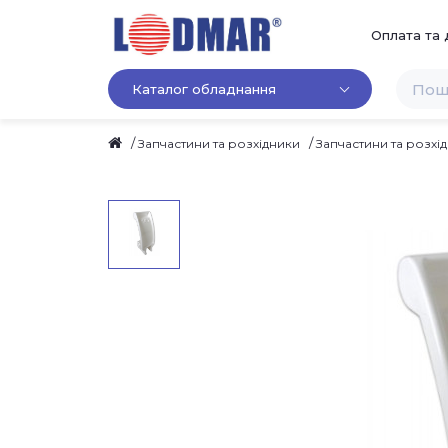
Оплата та 
Каталог обладнання
Запчастини та розхідники
Запчастини та розх