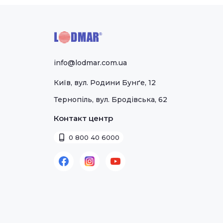
info@lodmar.com.ua
Київ, вул. Родини Бунґе, 12
Тернопіль, вул. Бродівська, 62
Контакт центр
0 800 40 6000