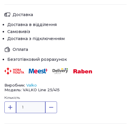
Доставка
Доставка в відділення
Самовивіз
Доставка з підключенням
Оплата
Безготівковий розрахунок
Виробник:
Valko
Модель: VALKO Line 25/415
Кількість