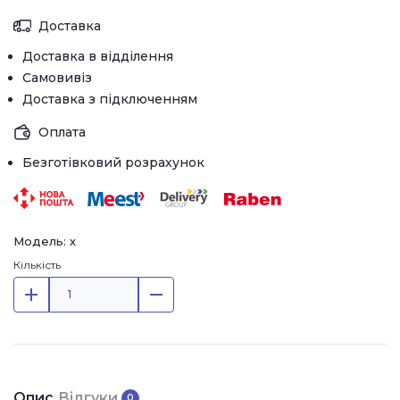
Доставка
Доставка в відділення
Самовивіз
Доставка з підключенням
Оплата
Безготівковий розрахунок
Модель: х
Кількість
Опис
Відгуки
0