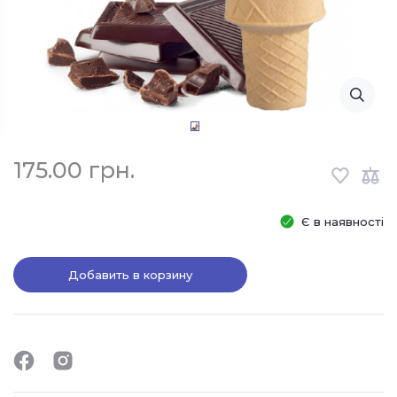
175.00 грн.
Є в наявності
Добавить в корзину