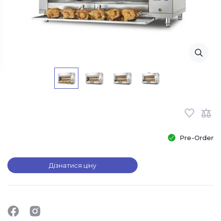
Pre-Order
Дізнатися ціну