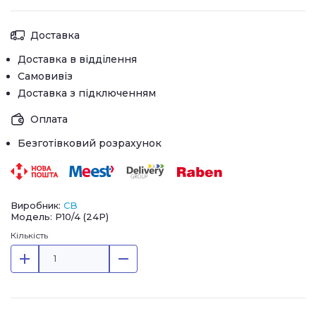
Доставка
Доставка в відділення
Самовивіз
Доставка з підключенням
Оплата
Безготівковий розрахунок
Виробник:
CB
Модель: P10/4 (24P)
Кількість