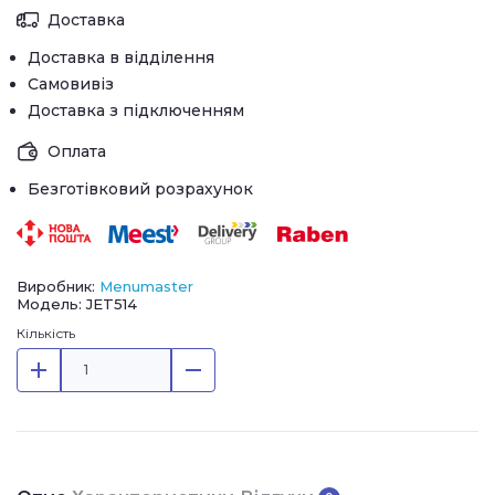
Доставка
Доставка в відділення
Самовивіз
Доставка з підключенням
Оплата
Безготівковий розрахунок
Виробник:
Menumaster
Модель: JET514
Кількість