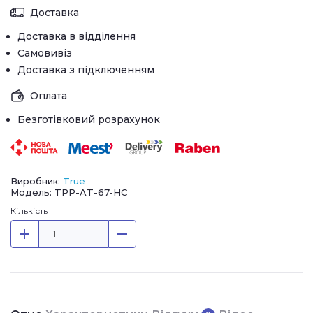
Доставка
Доставка в відділення
Самовивіз
Доставка з підключенням
Оплата
Безготівковий розрахунок
Виробник:
True
Модель: TPP-AT-67-HC
Кількість