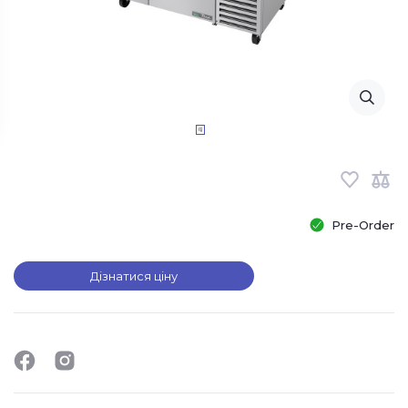
Pre-Order
Дізнатися ціну