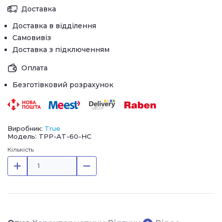
Доставка
Доставка в відділення
Самовивіз
Доставка з підключенням
Оплата
Безготівковий розрахунок
Виробник:
True
Модель: TPP-AT-60-HC
Кількість