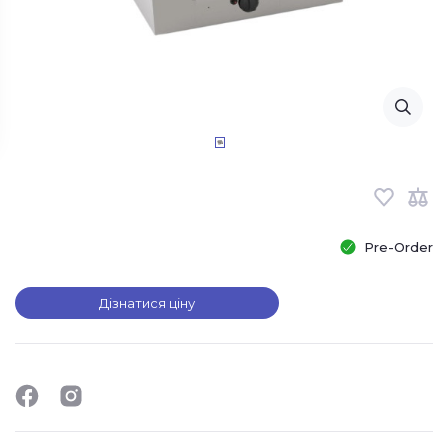
Pre-Order
Дізнатися ціну