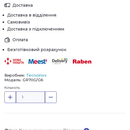
Доставка
Доставка в відділення
Самовивіз
Доставка з підключенням
Оплата
Безготівковий розрахунок
Виробник:
Tecnoinox
Модель: GR70G/G6
Кількість