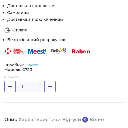
Доставка в відділення
Самовивіз
Доставка з підключенням
Оплата
Безготівковий розрахунок
Виробник:
Taylor
Модель: C723
Кількість
Опис
Характеристики
Відгуки
Відео
0