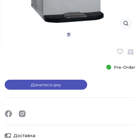
Pre-Order
Дізнатися ціну
Доставка