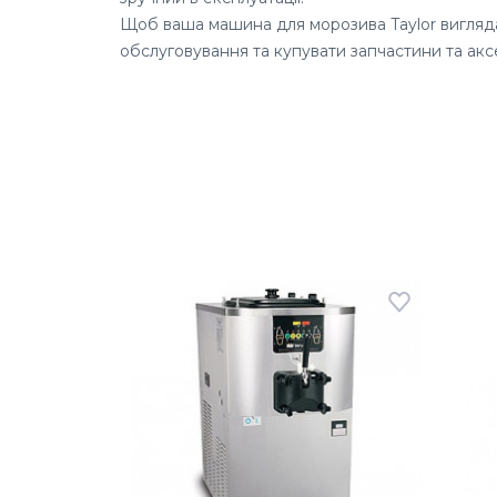
Щоб ваша машина для морозива Taylor вигляда
обслуговування та купувати запчастини та аксе