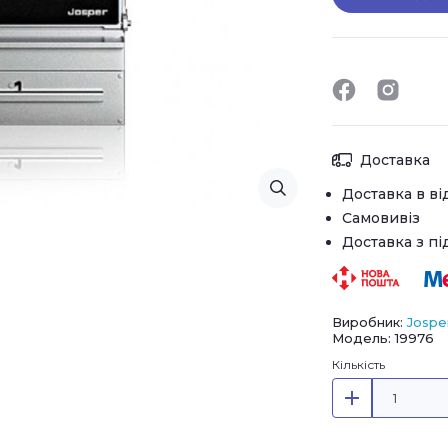
Доставка
Доставка в ві
Самовивіз
Доставка з п
Виробник:
Jospe
Модель: 19976
Кількість