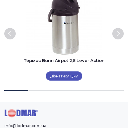
Термос Bunn Airpot 2,5 Lever Action
Дізнатися ціну
info@lodmar.com.ua