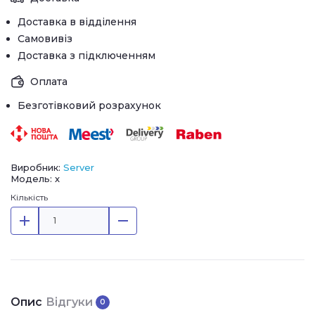
Доставка в відділення
Самовивіз
Доставка з підключенням
Оплата
Безготівковий розрахунок
Виробник:
Server
Модель: х
Кількість
Опис
Відгуки
0