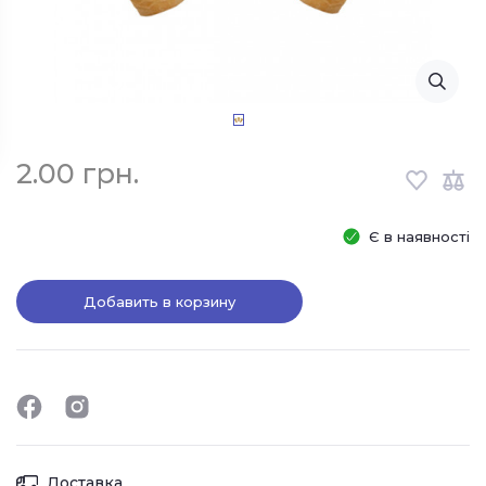
2.00 грн.
Є в наявності
Добавить в корзину
Доставка