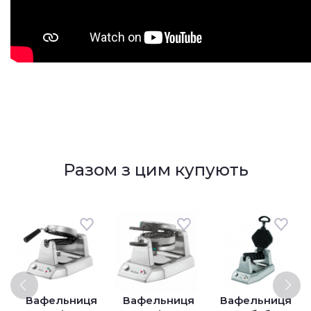
Разом з цим купують
Вафельниця
Вафельниця
Вафельниця