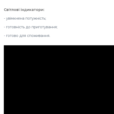
Світлові індикатори:
- увімкнена потужність;
- готовність до приготування;
- готово для споживання.