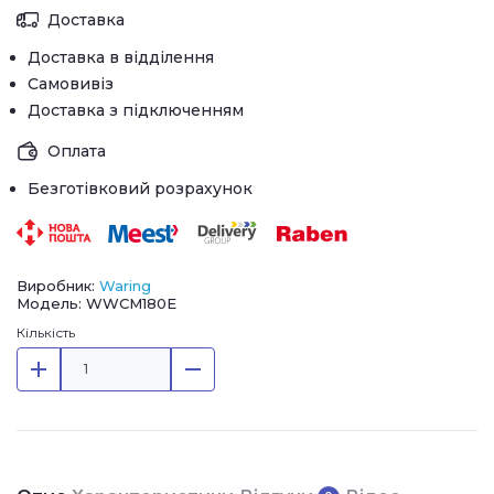
Доставка
Доставка в відділення
Самовивіз
Доставка з підключенням
Оплата
Безготівковий розрахунок
Виробник:
Waring
Модель: WWCM180E
Кількість