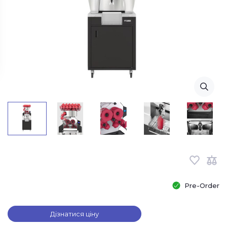
Pre-Order
Дізнатися ціну