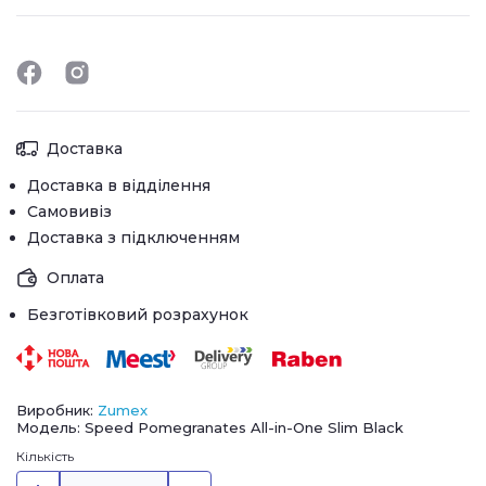
Доставка
Доставка в відділення
Самовивіз
Доставка з підключенням
Оплата
Безготівковий розрахунок
Виробник:
Zumex
Модель: Speed Pomegranates All-in-One Slim Black
Кількість