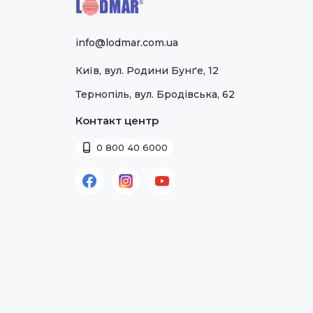
info@lodmar.com.ua
Київ, вул. Родини Бунґе, 12
Тернопіль, вул. Бродівська, 62
Контакт центр
0 800 40 6000