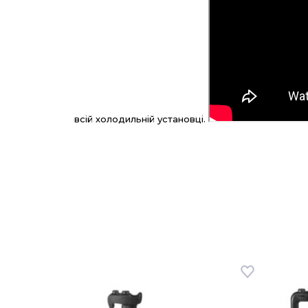
всій холодильній установці.