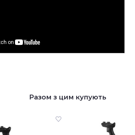
Разом з цим купують