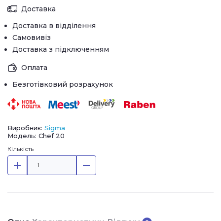
Доставка
Доставка в відділення
Самовивіз
Доставка з підключенням
Оплата
Безготівковий розрахунок
Виробник:
Sigma
Модель: Chef 20
Кількість