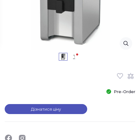
Pre-Order
Дізнатися ціну