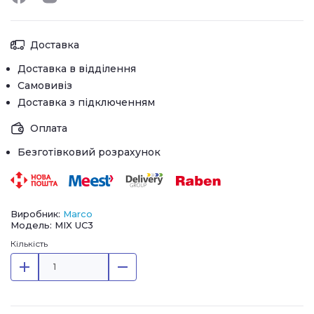
Доставка
Доставка в відділення
Самовивіз
Доставка з підключенням
Оплата
Безготівковий розрахунок
Виробник:
Marco
Модель: MIX UC3
Кількість