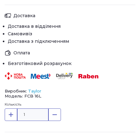
Доставка
Доставка в відділення
Самовивіз
Доставка з підключенням
Оплата
Безготівковий розрахунок
Виробник:
Taylor
Модель: FCB 16L
Кількість