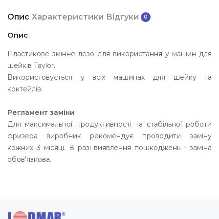
Опис
Характеристики
Відгуки
0
Опис
Пластикове змінне лезо для використання у машин для
шейків Taylor.
Використовується у всіх машинах для шейку та
коктейлів.
Регламент заміни
Для максимальної продуктивності та стабільної роботи
фризера виробник рекомендує проводити заміну
кожних 3 місяці. В разі виявлення пошкоджень - заміна
обов'язкова.