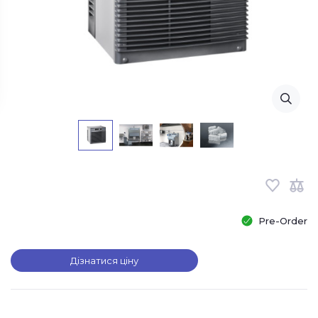
Pre-Order
Дізнатися ціну