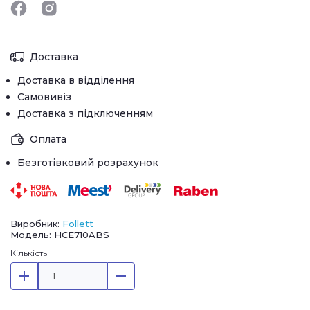
Доставка
Доставка в відділення
Самовивіз
Доставка з підключенням
Оплата
Безготівковий розрахунок
Виробник:
Follett
Модель: HCE710ABS
Кількість