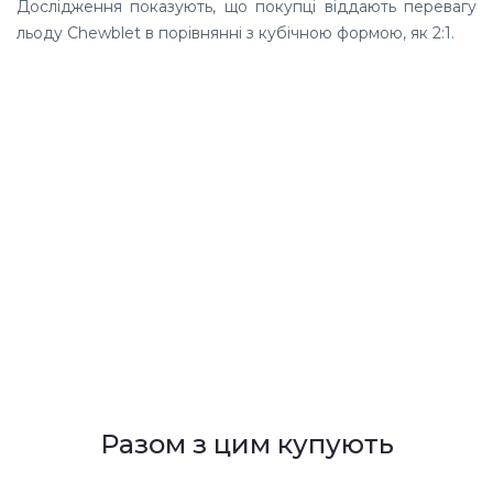
Дослідження показують, що покупці віддають перевагу
льоду Chewblet в порівнянні з кубічною формою, як 2:1.
Разом з цим купують