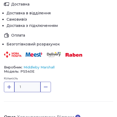
Доставка
Доставка в відділення
Самовивіз
Доставка з підключенням
Оплата
Безготівковий розрахунок
Виробник:
Middleby Marshall
Модель: PS540E
Кількість