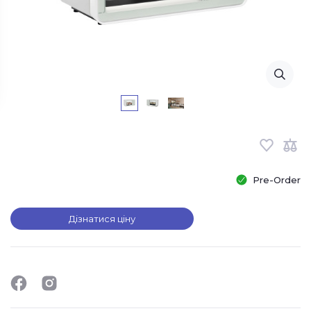
Pre-Order
Дізнатися ціну