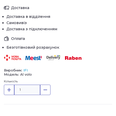
Доставка
Доставка в відділення
Самовивіз
Доставка з підключенням
Оплата
Безготівковий розрахунок
Виробник:
IFI
Модель: Al volo
Кількість