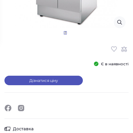
Є в наявності
Дізнатися ціну
Доставка