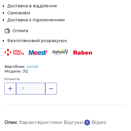
Доставка в відділення
Самовивіз
Доставка з підключенням
Оплата
Безготівковий розрахунок
Виробник:
Lincat
Модель: J12
Кількість
Опис
Характеристики
Відгуки
Відео
0