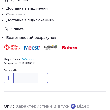
Доставка в відділення
Самовивіз
Доставка з підключенням
Оплата
Безготівковий розрахунок
Виробник:
Waring
Модель: TBB160E
Кількість
Опис
Характеристики
Відгуки
Відео
0